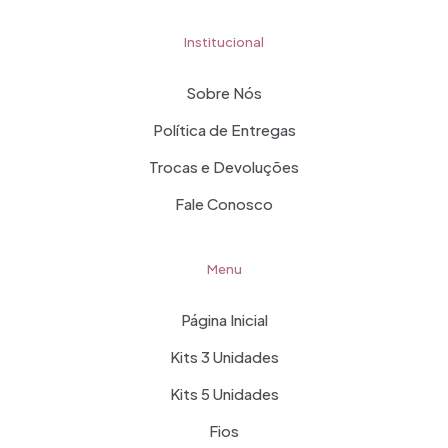
Institucional
Sobre Nós
Política de Entregas
Trocas e Devoluções
Fale Conosco
Menu
Página Inicial
Kits 3 Unidades
Kits 5 Unidades
Fios