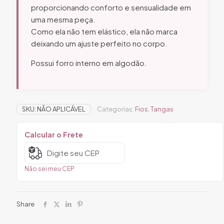
proporcionando conforto e sensualidade em
uma mesma peça.
Como ela não tem elástico, ela não marca
deixando um ajuste perfeito no corpo.
Possui forro interno em algodão.
SKU:
NÃO APLICÁVEL
Categorias:
Fios
,
Tangas
Calcular o Frete
Não sei meu CEP
Share