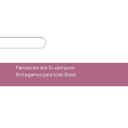
Parcele em até 3x sem juros.
Entregamos para todo Brasil