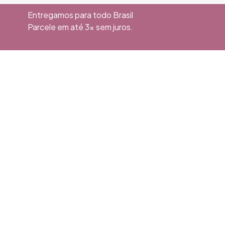
Entregamos para todo Brasil
Parcele em até 3x sem juros.