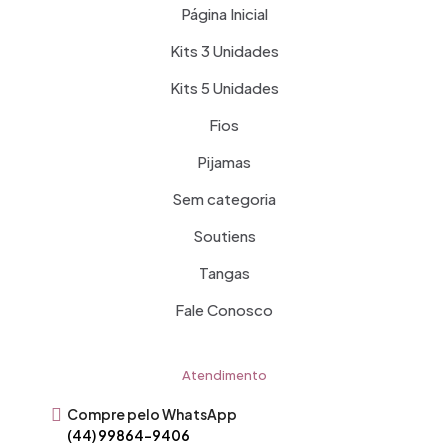
Página Inicial
Kits 3 Unidades
Kits 5 Unidades
Fios
Pijamas
Sem categoria
Soutiens
Tangas
Fale Conosco
Atendimento
Compre pelo WhatsApp
(44) 99864-9406