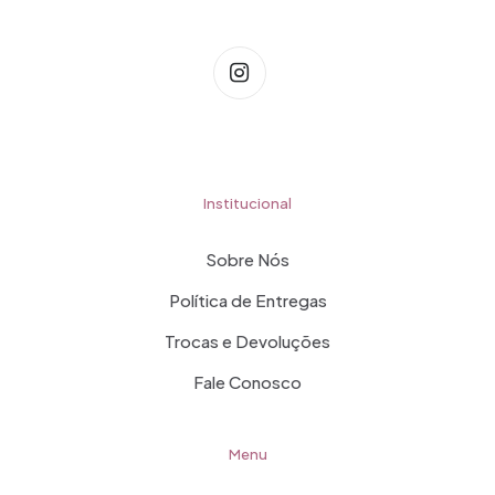
Institucional
Sobre Nós
Política de Entregas
Trocas e Devoluções
Fale Conosco
Menu