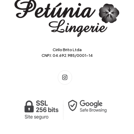
Cirilo Brito Ltda
CNPJ: 04.692.985/0001-14