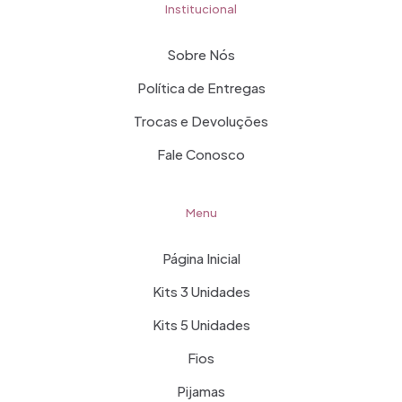
Institucional
Sobre Nós
Política de Entregas
Trocas e Devoluções
Fale Conosco
Menu
Página Inicial
Kits 3 Unidades
Kits 5 Unidades
Fios
Pijamas