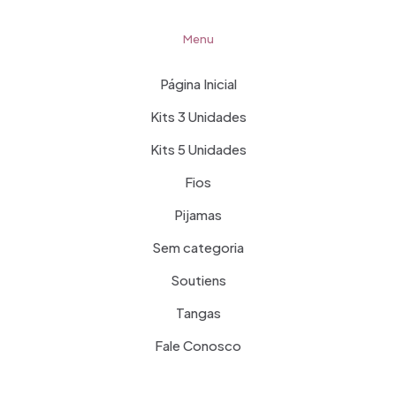
Menu
Página Inicial
Kits 3 Unidades
Kits 5 Unidades
Fios
Pijamas
Sem categoria
Soutiens
Tangas
Fale Conosco