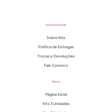
Institucional
Sobre Nós
Política de Entregas
Trocas e Devoluções
Fale Conosco
Menu
Página Inicial
Kits 3 Unidades