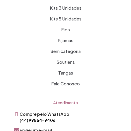
Kits 3 Unidades
Kits 5 Unidades
Fios
Pijamas
Sem categoria
Soutiens
Tangas
Fale Conosco
Atendimento
Compre pelo WhatsApp
(44) 99864-9406
Envie um e-mail