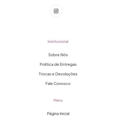
Institucional
Sobre Nós
Política de Entregas
Trocas e Devoluções
Fale Conosco
Menu
Página Inicial