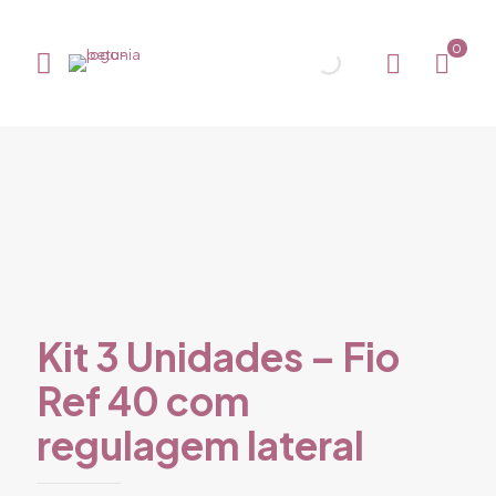
0
Kit 3 Unidades – Fio
Ref 40 com
regulagem lateral