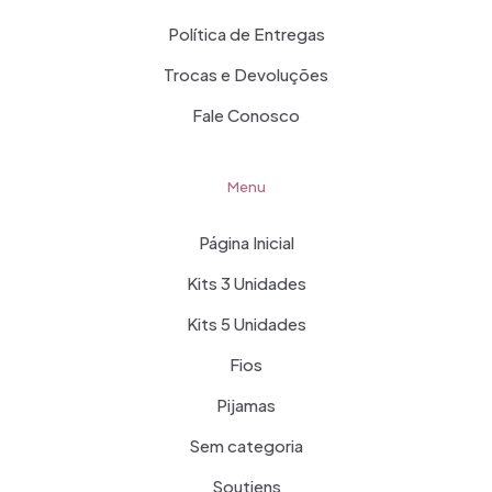
Política de Entregas
Trocas e Devoluções
Fale Conosco
Menu
Página Inicial
Kits 3 Unidades
Kits 5 Unidades
Fios
Pijamas
Sem categoria
Soutiens